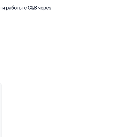
сти работы с C&B через