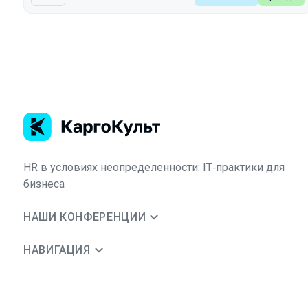
HR в условиях неопределенности: IT‑практики для
бизнеса
НАШИ КОНФЕРЕНЦИИ
НАВИГАЦИЯ