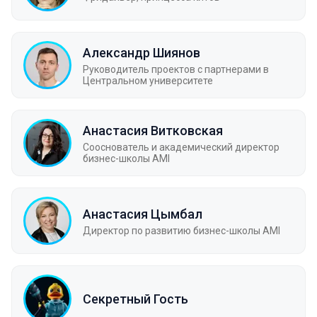
Александр Шиянов
Руководитель проектов с партнерами в
Центральном университете
Анастасия Витковская
Сооснователь и академический директор
бизнес-школы AMI
Анастасия Цымбал
Директор по развитию бизнес-школы AMI
Секретный Гость