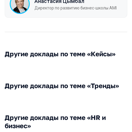
Анастасия Цымбал
Директор по развитию бизнес-школы AMI
Другие доклады по теме «Кейсы»
Другие доклады по теме «Тренды»
Другие доклады по теме «HR и
бизнес»