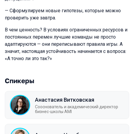
— Сформулируем новые гипотезы, которые можно
проверить уже завтра.
В чем ценность? В условиях ограниченных ресурсов и
постоянных перемен лучшие команды не просто
адаптируются — они переписывают правила игры. А
значит, настоящая устойчивость начинается с вопроса:
«А точно ли это так?»
Спикеры
Анастасия Витковская
Сооснователь и академический директор
бизнес-школы AMI