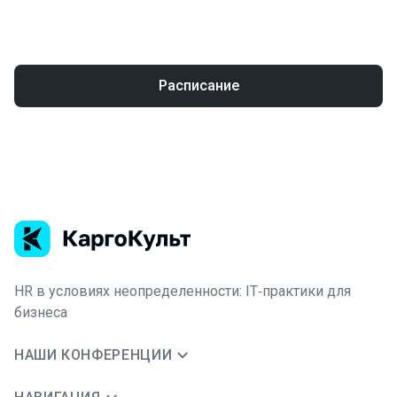
Расписание
HR в условиях неопределенности: IT‑практики для
бизнеса
НАШИ КОНФЕРЕНЦИИ