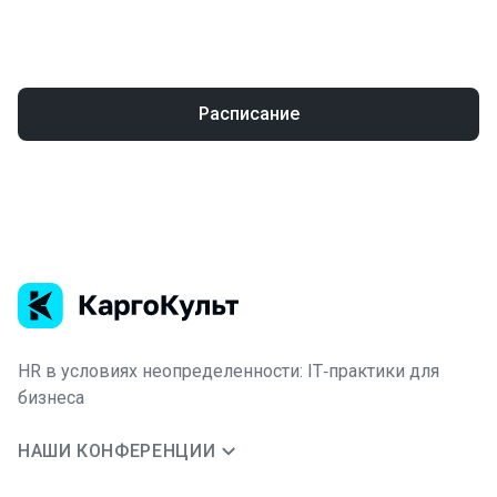
Расписание
HR в условиях неопределенности: IT‑практики для
бизнеса
НАШИ КОНФЕРЕНЦИИ