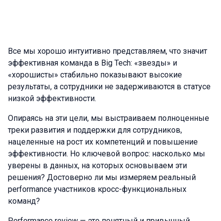
Все мы хорошо интуитивно представляем, что значит
эффективная команда в Big Tech: «звезды» и
«хорошисты» стабильно показывают высокие
результаты, а сотрудники не задерживаются в статусе
низкой эффективности.
Опираясь на эти цели, мы выстраиваем полноценные
треки развития и поддержки для сотрудников,
нацеленные на рост их компетенций и повышение
эффективности. Но ключевой вопрос: насколько мы
уверены в данных, на которых основываем эти
решения? Достоверно ли мы измеряем реальный
performance участников кросс-функциональных
команд?
Performance review — это понятный и привычный