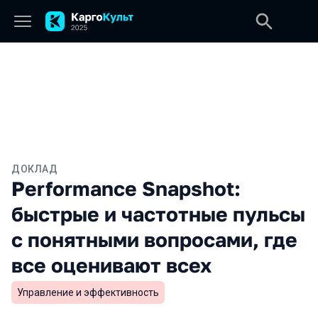
ДОКЛАД
Performance Snapshot:
быстрые и частотные пульсы
с понятными вопросами, где
все оценивают всех
Управление и эффективность