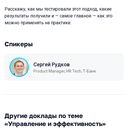
Расскажу, как мы тестировали этот подход, какие
результаты получили и — самое главное — как это
можно применять на практике.
Спикеры
Сергей Рудков
Product Manager, HR.Tech, Т‑Банк
Другие доклады по теме
«Управление и эффективность»