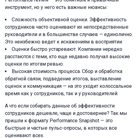
инструмент, но у него есть важные нюансы:
Сложность объективной оценки. Эффективность
сотрудников часто оценивают их непосредственные
руководители и в большинстве случаев — единолично.
Это неизбежно ведет к искажениям в восприятии.
Оценки быстро устаревают. Компании нередко
расстаются с теми, кто еще недавно получал высокие
оценки по итогам ревью.
Высокая стоимость процесса. Сбор и обработка
обратной связи, подведение итогов, выставление
оценок и коммуникация — на это уходит колоссальное
время как у сотрудников, так и у руководителей.
А что если собирать данные об эффективности
сотрудников дешевле, чаще и достовернее? Так мы
пришли к формату Performance Snapshot — это
быстрые и частые пульс-опросы, в которых все
оценивают всех.