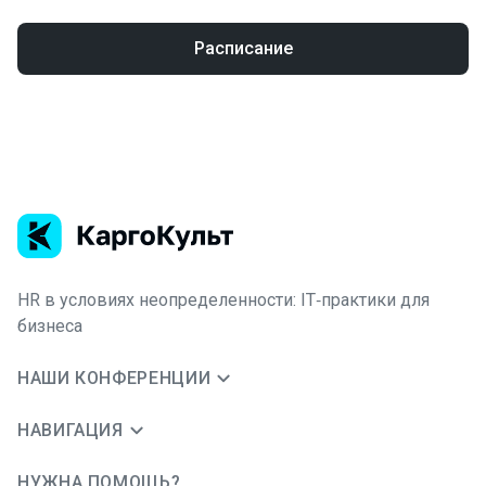
Расписание
HR в условиях неопределенности: IT‑практики для
бизнеса
НАШИ КОНФЕРЕНЦИИ
НАВИГАЦИЯ
НУЖНА ПОМОЩЬ?