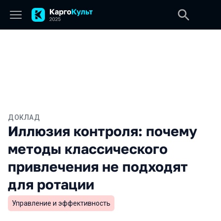
ДОКЛАД
Иллюзия контроля: почему
методы классического
привлечения не подходят
для ротации
Управление и эффективность