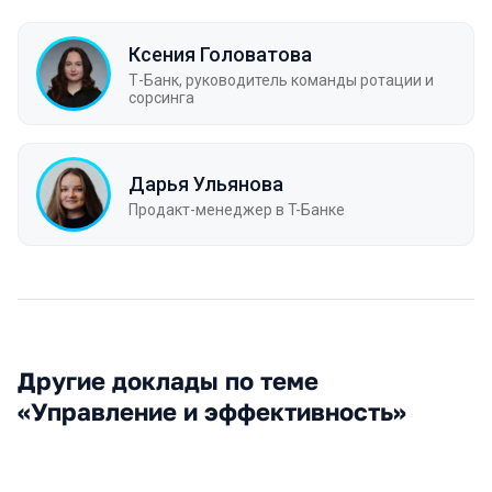
Ксения Головатова
Т-Банк, руководитель команды ротации и
сорсинга
Дарья Ульянова
Продакт-менеджер в T-Банке
Другие доклады по теме
«Управление и эффективность»