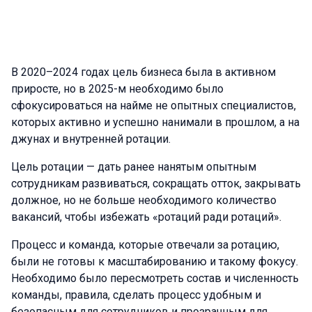
В 2020–2024 годах цель бизнеса была в активном
приросте, но в 2025-м необходимо было
сфокусироваться на найме не опытных специалистов,
которых активно и успешно нанимали в прошлом, а на
джунах и внутренней ротации.
Цель ротации — дать ранее нанятым опытным
сотрудникам развиваться, сокращать отток, закрывать
должное, но не больше необходимого количество
вакансий, чтобы избежать «ротаций ради ротаций».
Процесс и команда, которые отвечали за ротацию,
были не готовы к масштабированию и такому фокусу.
Необходимо было пересмотреть состав и численность
команды, правила, сделать процесс удобным и
безопасным для сотрудников и прозрачным для