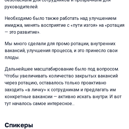
руководителей.
Необходимо было также работать над улучшением
имиджа, менять восприятие с «пути изгоя» на «ротация
— это развитие».
Мы много сделали для промо ротации, внутренних
вакансий, улучшения процесса, и это принесло свои
плоды.
Дальнейшее масштабирование было под вопросом.
Чтобы увеличивать количество закрытых вакансий
через ротацию, оставалось только проактивно
заходить «в личку» к сотрудникам и предлагать им
конкретные вакансии — активно искать внутри. И вот
тут началось самое интересное...
Спикеры