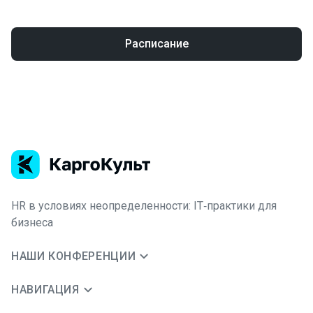
Расписание
HR в условиях неопределенности: IT‑практики для
бизнеса
НАШИ КОНФЕРЕНЦИИ
НАВИГАЦИЯ