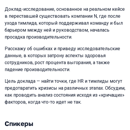
Доклад-исследование, основанное на реальном кейсе
в переставшей существовать компании N, где после
ухода тимлида, который поддерживал команду и был
барьером между ней и руководством, началась
просадка производительности.
Расскажу об ошибках и приведу исследовательские
данные, в которых затрону аспекты здоровья
сотрудников, рост процента выгорания, а также
падение производительности.
Цель доклада — найти точки, где HR и тимлиды могут
предотвратить кризисы на различных этапах. Обсудим,
как проводить анализ состояния исходя из «кричащих»
факторов, когда что-то идет не так.
Спикеры