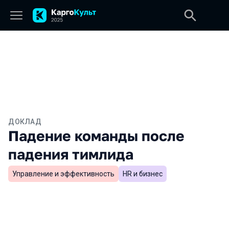
ДОКЛАД
Падение команды после
падения тимлида
Управление и эффективность
HR и бизнес