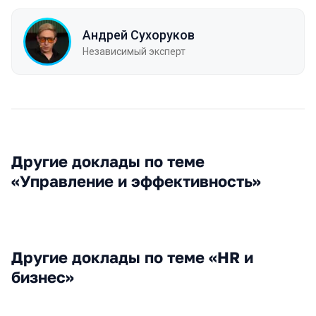
Андрей Сухоруков
Независимый эксперт
Другие доклады по теме
«Управление и эффективность»
Другие доклады по теме «HR и
бизнес»