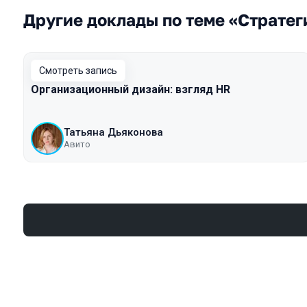
Другие доклады по теме «Страте
Смотреть запись
Организационный дизайн: взгляд HR
Татьяна Дьяконова
Авито