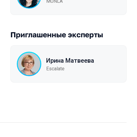
MUNLA
Приглашенные эксперты
Ирина Матвеева
Escalate