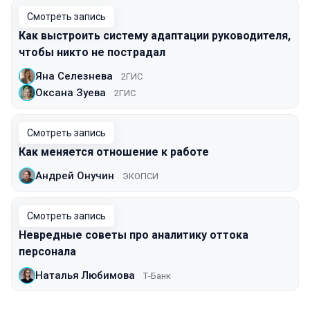
Смотреть запись
Как выстроить систему адаптации руководителя,
чтобы никто не пострадал
Яна Селезнева
2ГИС
Оксана Зуева
2ГИС
Смотреть запись
Как меняется отношение к работе
Андрей Онучин
ЭКОПСИ
Смотреть запись
Невредные советы про аналитику оттока
персонала
Наталья Любимова
Т-Банк