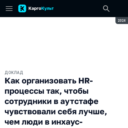
Сезон
2024
ДОКЛАД
Как организовать HR-
процессы так, чтобы
сотрудники в аутстафе
чувствовали себя лучше,
чем люди в инхаус-