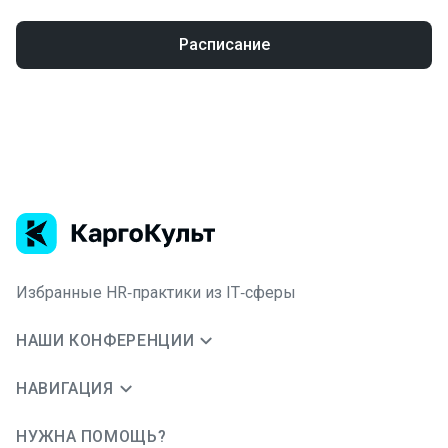
Расписание
Избранные HR‑практики из IT‑сферы
НАШИ КОНФЕРЕНЦИИ
НАВИГАЦИЯ
НУЖНА ПОМОЩЬ?