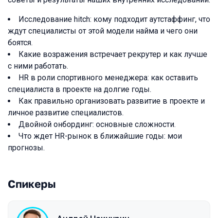
Исследование hitch: кому подходит аутстаффинг, что
ждут специалисты от этой модели найма и чего они
боятся.
Какие возражения встречает рекрутер и как лучше
с ними работать.
HR в роли спортивного менеджера: как оставить
специалиста в проекте на долгие годы.
Как правильно организовать развитие в проекте и
личное развитие специалистов.
Двойной онбординг: основные сложности.
Что ждет HR-рынок в ближайшие годы: мои
прогнозы.
Спикеры